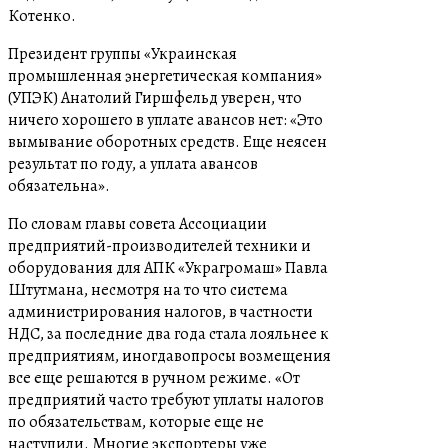
Котенко.
Президент группы «Украинская
промышленная энергетическая компания»
(УПЭК) Анатолий Гиршфельд уверен, что
ничего хорошего в уплате авансов нет: «Это
вымывание оборотных средств. Еще неясен
результат по году, а уплата авансов
обязательна».
По словам главы совета Ассоциации
предприятий-производителей техники и
оборудования для АПК «Украгромаш» Павла
Штутмана, несмотря на то что система
администрирования налогов, в частности
НДС, за последние два года стала лояльнее к
предприятиям, иногдавопросы возмещения
все еще решаются в ручном режиме. «От
предприятий часто требуют уплаты налогов
по обязательствам, которые еще не
наступили. Многие экспортеры уже