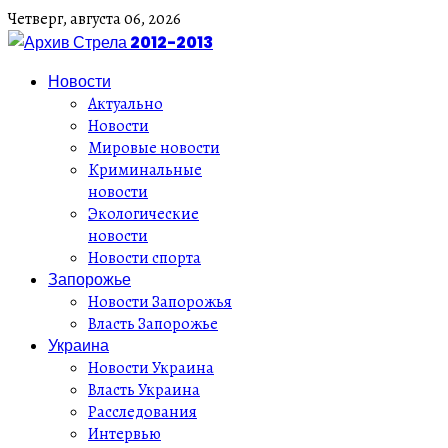
Четверг,
августа
06,
2026
Новости
Актуально
Новости
Мировые новости
Криминальные
новости
Экологические
новости
Новости спорта
Запорожье
Новости Запорожья
Власть Запорожье
Украина
Новости Украина
Власть Украина
Расследования
Интервью