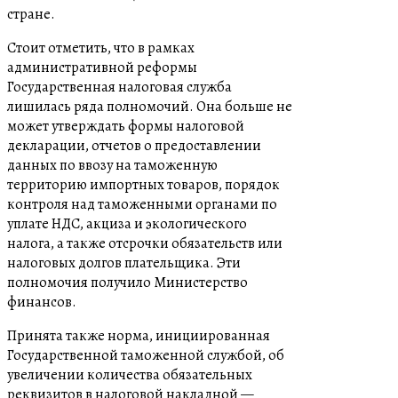
стране.
Стоит отметить, что в рамках
административной реформы
Государственная налоговая служба
лишилась ряда полномочий. Она больше не
может утверждать формы налоговой
декларации, отчетов о предоставлении
данных по ввозу на таможенную
территорию импортных товаров, порядок
контроля над таможенными органами по
уплате НДС, акциза и экологического
налога, а также отсрочки обязательств или
налоговых долгов плательщика. Эти
полномочия получило Министерство
финансов.
Принята также норма, инициированная
Государственной таможенной службой, об
увеличении количества обязательных
реквизитов в налоговой накладной —