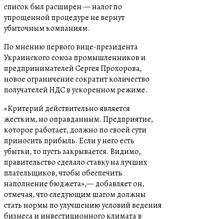
список был расширен — налог по
упрощенной процедуре не вернут
убыточным компаниям.
По мнению первого вице-президента
Украинского союза промышленников и
предпринимателей Сергея Прохорова,
новое ограничение сократит количество
получателей НДС в ускоренном режиме.
«Критерий действительно является
жестким, но оправданным. Предприятие,
которое работает, должно по своей сути
приносить прибыль. Если у него есть
убытки, то пусть закрывается. Видимо,
правительство сделало ставку на лучших
плательщиков, чтобы обеспечить
наполнение бюджета»,— добавляет он,
отмечая, что следующим шагом должны
стать нормы по улучшению условий ведения
бизнеса и инвестиционного климата в