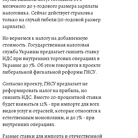
месячного до 5-годового размера зарплаты
налоговика. Сейчас действует страховка
только на случай гибели (10-годовой размер
зарплаты).
Но вернемся к налогу на добавленную
стоимость. Государственная налоговая
служба Украины предлагает снизить ставку
НДС при внутренних торговых операциях в
Украине до 7%. Об этом говорится в проекте
либеральной фискальной реформы ГНСУ.
Согласно проекту, ГНСУ предлагает не
реформировать налог на прибыль, но
снизить НДС. Вместо 20-процентной ставки
будет взиматься 12% - при импорте для всех
видов услуг и отраслей, которые относятся к
естественным монополиям, и до 7% - при
внутренних операциях.
Разные ставки для импорта и отечественной