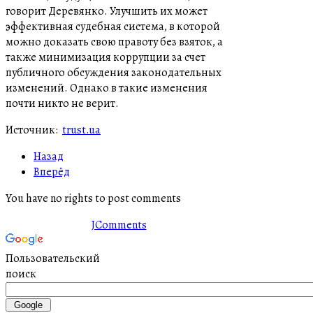
говорит Деревянко. Улучшить их может
эффективная судебная система, в которой
можно доказать свою правоту без взяток, а
также минимизация коррупции за счет
публичного обсуждения законодательных
изменений. Однако в такие изменения
почти никто не верит.
Источник:
trust.ua
Назад
Вперёд
You have no rights to post comments
JComments
Пользовательский
поиск