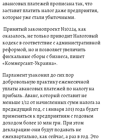
авансовых платежей прописана так, что
заставит платить налог даже предприятия,
которые уже стали убыточными.
Принятый законопроект N10224, как
оказалось, не только приводит Налоговый
кодекс в соответствие с административной
реформой, но и позволяет увеличить
фискальные сборы с бизнеса, пишет
«Коммерсант-Украина».
Парламент узаконил до сих пор
добровольную практику ежемесячной
уплаты авансовых платежей по налогу на
прибыль. Аванс, который составит не
меньше 1/12 от начисленных сумм налога за
предыдущий год, с 1 января 2013 года будет
применяться к предприятиям с годовым
доходом более 10 млн грн. При этом
декларацию они будут подавать не
ежеквартально, как сейчас, а раз в год. Это