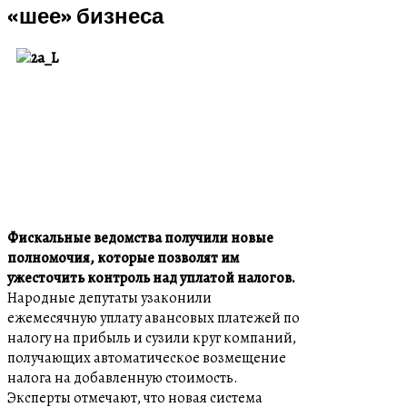
«шее» бизнеса
Фискальные ведомства получили новые
полномочия, которые позволят им
ужесточить контроль над уплатой налогов.
Народные депутаты узаконили
ежемесячную уплату авансовых платежей по
налогу на прибыль и сузили круг компаний,
получающих автоматическое возмещение
налога на добавленную стоимость.
Эксперты отмечают, что новая система