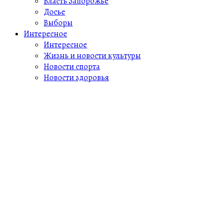
Власть Запорожье
Досье
Выборы
Интересное
Интересное
Жизнь и новости культуры
Новости спорта
Новости здоровья