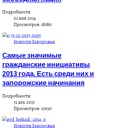
Подробности
01 янв 2014
Просмотров: 18180
Новости Запорожья
Самые значимые
гражданские инициативы
2013 года. Есть среди них и
запорожские начинания
Подробности
31 дек 2013
Просмотров: 17650
Новости Запорожья