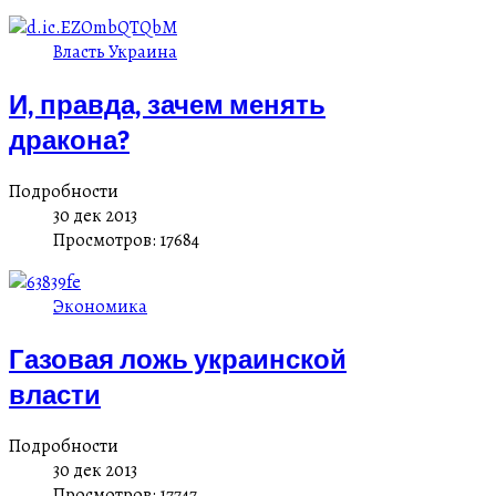
Власть Украина
И, правда, зачем менять
дракона?
Подробности
30 дек 2013
Просмотров: 17684
Экономика
Газовая ложь украинской
власти
Подробности
30 дек 2013
Просмотров: 17747