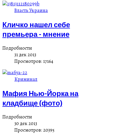
Власть Украина
Кличко нашел себе
премьера - мнение
Подробности
31 дек 2013
Просмотров: 17164
Криминал
Мафия Нью-Йорка на
кладбище (фото)
Подробности
30 дек 2013
Просмотров: 20395