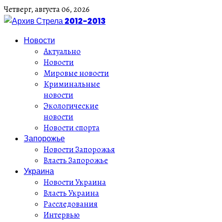
Четверг,
августа
06,
2026
Новости
Актуально
Новости
Мировые новости
Криминальные
новости
Экологические
новости
Новости спорта
Запорожье
Новости Запорожья
Власть Запорожье
Украина
Новости Украина
Власть Украина
Расследования
Интервью