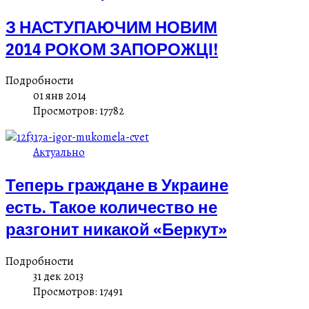
З НАСТУПАЮЧИМ НОВИМ
2014 РОКОМ ЗАПОРОЖЦІ!
Подробности
01 янв 2014
Просмотров: 17782
Актуально
Теперь граждане в Украине
есть. Такое количество не
разгонит никакой «Беркут»
Подробности
31 дек 2013
Просмотров: 17491