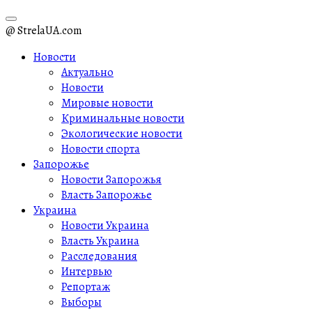
@ StrelaUA.com
Новости
Актуально
Новости
Мировые новости
Криминальные новости
Экологические новости
Новости спорта
Запорожье
Новости Запорожья
Власть Запорожье
Украина
Новости Украина
Власть Украина
Расследования
Интервью
Репортаж
Выборы