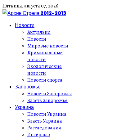
Пятница,
августа
07,
2026
Новости
Актуально
Новости
Мировые новости
Криминальные
новости
Экологические
новости
Новости спорта
Запорожье
Новости Запорожья
Власть Запорожье
Украина
Новости Украина
Власть Украина
Расследования
Интервью