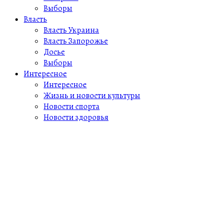
Выборы
Власть
Власть Украина
Власть Запорожье
Досье
Выборы
Интересное
Интересное
Жизнь и новости культуры
Новости спорта
Новости здоровья