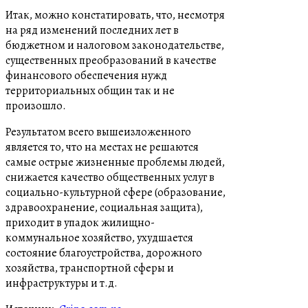
Итак, можно констатировать, что, несмотря
на ряд изменений последних лет в
бюджетном и налоговом законодательстве,
существенных преобразований в качестве
финансового обеспечения нужд
территориальных общин так и не
произошло.
Результатом всего вышеизложенного
является то, что на местах не решаются
самые острые жизненные проблемы людей,
снижается качество общественных услуг в
социально-культурной сфере (образование,
здравоохранение, социальная защита),
приходит в упадок жилищно-
коммунальное хозяйство, ухудшается
состояние благоустройства, дорожного
хозяйства, транспортной сферы и
инфраструктуры и т.д.