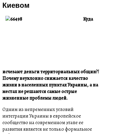
Киевом
Куда
исчезают деньги территориальных общин?!
Почему неуклонно снижается качество
жизни в населенных пунктах Украины, а на
местах не решаются самые острые
жизненные проблемы людей.
Одним из непременных условий
интеграции Украины в европейское
сообщество на современном этапе ее
развития является не только формальное