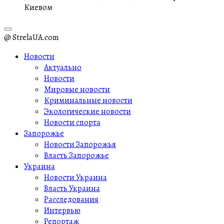
Киевом
@ StrelaUA.com
Новости
Актуально
Новости
Мировые новости
Криминальные новости
Экологические новости
Новости спорта
Запорожье
Новости Запорожья
Власть Запорожье
Украина
Новости Украина
Власть Украина
Расследования
Интервью
Репортаж