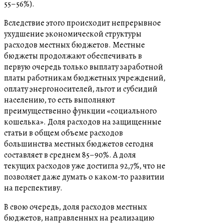
55–56%).
Вследствие этого происходит непрерывное
ухудшение экономической структуры
расходов местных бюджетов. Местные
бюджеты продолжают обеспечивать в
первую очередь только выплату заработной
платы работникам бюджетных учреждений,
оплату энергоносителей, льгот и субсидий
населению, то есть выполняют
преимущественно функции «социального
кошелька». Доля расходов на защищенные
статьи в общем объеме расходов
большинства местных бюджетов сегодня
составляет в среднем 85–90%. А доля
текущих расходов уже достигла 92,7%, что не
позволяет даже думать о каком-то развитии
на перспективу.
В свою очередь, доля расходов местных
бюджетов, направленных на реализацию