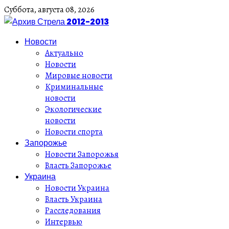
Суббота,
августа
08,
2026
Новости
Актуально
Новости
Мировые новости
Криминальные
новости
Экологические
новости
Новости спорта
Запорожье
Новости Запорожья
Власть Запорожье
Украина
Новости Украина
Власть Украина
Расследования
Интервью