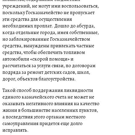
учреждений, не могут ими воспользоваться,
поскольку Госказначейство не пропускает
эти средства для осуществления
необходимых проплат. Дошло до абсурда,
когда отдельные города, имея собственные,
но заблокированные Госказначейством
средства, вынуждены привлекать частные
средства, чтобы обеспечить топливом
автомобили «скорой помощи» и
рассчитаться за услуги связи, по договорам
подряда за ремонт детских садов, школ,
дорог, объектов благоустройства.
Такой способ поддержания ликвидности
единого казначейского счета не может не
оказывать негативного влияния на качество
жизни в большинстве населенных пунктов,
а последствия этого органам местного
самоуправления придется еще долго
исправлять.