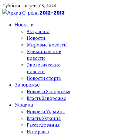
Суббота,
августа
08,
2026
Новости
Актуально
Новости
Мировые новости
Криминальные
новости
Экологические
новости
Новости спорта
Запорожье
Новости Запорожья
Власть Запорожье
Украина
Новости Украина
Власть Украина
Расследования
Интервью