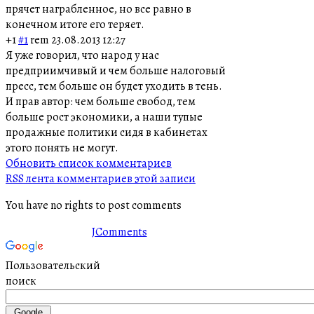
прячет награбленное, но все равно в
конечном итоге его теряет.
+1
#1
rem
23.08.2013 12:27
Я уже говорил, что народ у нас
предприимчивый и чем больше налоговый
пресс, тем больше он будет уходить в тень.
И прав автор: чем больше свобод, тем
больше рост экономики, а наши тупые
продажные политики сидя в кабинетах
этого понять не могут.
Обновить список комментариев
RSS лента комментариев этой записи
You have no rights to post comments
JComments
Пользовательский
поиск