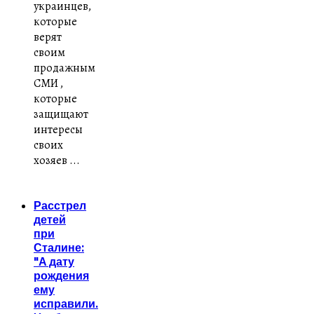
украинцев,
которые
верят
своим
продажным
СМИ ,
которые
защищают
интересы
своих
хозяев ...
Расстрел
детей
при
Сталине:
"А дату
рождения
ему
исправили.