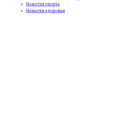
Новости спорта
Новости здоровья