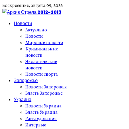
Воскресенье,
августа
09,
2026
Новости
Актуально
Новости
Мировые новости
Криминальные
новости
Экологические
новости
Новости спорта
Запорожье
Новости Запорожья
Власть Запорожье
Украина
Новости Украина
Власть Украина
Расследования
Интервью