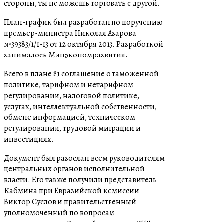
стороны, ты не можешь торговать с другой.
План-график был разработан по поручению
премьер-министра Николая Азарова
№39383/1/1-13 от 12 октября 2013. Разработкой
занималось Минэкономразвития.
Всего в плане 81 соглашение о таможенной
политике, тарифном и нетарифном
регулировании, налоговой политике,
услугах, интеллектуальной собственности,
обмене информацией, техническом
регулировании, трудовой миграции и
инвестициях.
Документ был разослан всем руководителям
центральных органов исполнительной
власти. Его также получили представитель
Кабмина при Евразийской комиссии
Виктор Суслов и правительственный
уполномоченный по вопросам