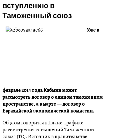
вступлению в
Таможенный союз
Уже в
феврале 2014 года Кабмин может
рассмотреть договор о едином таможенном
пространстве, а в марте — договор о
Евразийской экономической комиссии.
Об этом говорится в Плане-графике
рассмотрения соглашений Таможенного
союза (ТС). Источник в правительстве