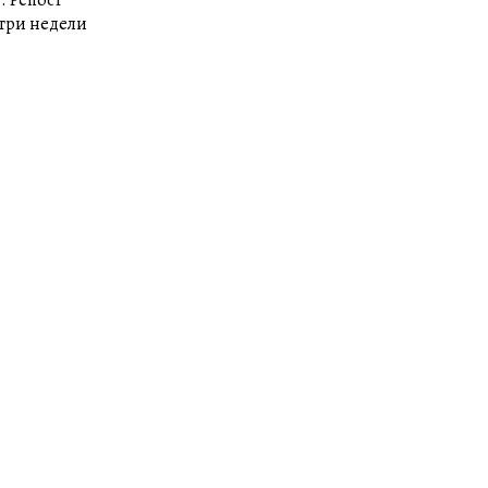
 три недели