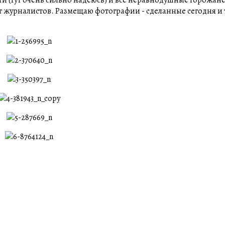
ег журналистов. Размещаю фотографии - сделанные сегодня и