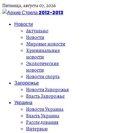
Пятница,
августа
07,
2026
Новости
Актуально
Новости
Мировые новости
Криминальные
новости
Экологические
новости
Новости спорта
Запорожье
Новости Запорожья
Власть Запорожье
Украина
Новости Украина
Власть Украина
Расследования
Интервью