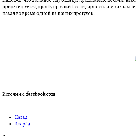
приветствуется, прошу проявить солидарность и моих колл
назад во время одной из наших прогулок.
Источник:
facebook.com
Назад
Вперёд