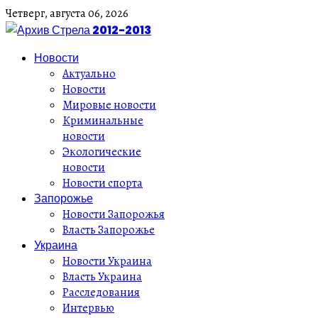
Четверг,
августа
06,
2026
Новости
Актуально
Новости
Мировые новости
Криминальные
новости
Экологические
новости
Новости спорта
Запорожье
Новости Запорожья
Власть Запорожье
Украина
Новости Украина
Власть Украина
Расследования
Интервью