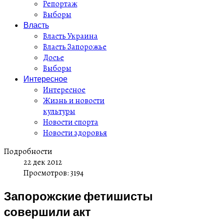
Репортаж
Выборы
Власть
Власть Украина
Власть Запорожье
Досье
Выборы
Интересное
Интересное
Жизнь и новости
культуры
Новости спорта
Новости здоровья
Подробности
22 дек 2012
Просмотров: 3194
Запорожские фетишисты
совершили акт