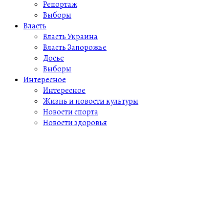
Репортаж
Выборы
Власть
Власть Украина
Власть Запорожье
Досье
Выборы
Интересное
Интересное
Жизнь и новости культуры
Новости спорта
Новости здоровья