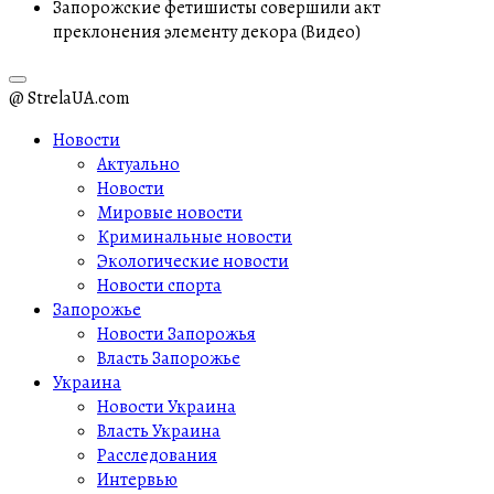
Запорожские фетишисты совершили акт
преклонения элементу декора (Видео)
@ StrelaUA.com
Новости
Актуально
Новости
Мировые новости
Криминальные новости
Экологические новости
Новости спорта
Запорожье
Новости Запорожья
Власть Запорожье
Украина
Новости Украина
Власть Украина
Расследования
Интервью