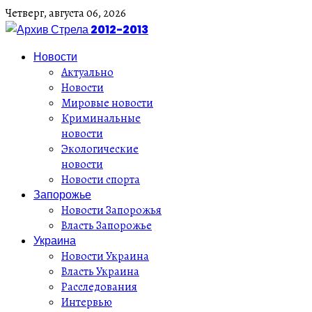
Четверг,
августа
06,
2026
Новости
Актуально
Новости
Мировые новости
Криминальные
новости
Экологические
новости
Новости спорта
Запорожье
Новости Запорожья
Власть Запорожье
Украина
Новости Украина
Власть Украина
Расследования
Интервью