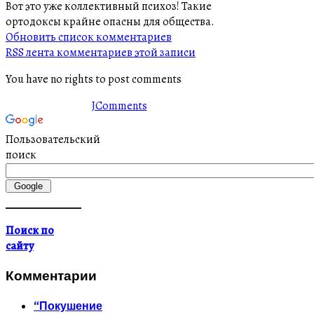
Вот это уже коллективный психоз! Такие
ортодоксы крайне опасны для общества.
Обновить список комментариев
RSS лента комментариев этой записи
You have no rights to post comments
JComments
Пользовательский
поиск
Поиск по
сайту
Комментарии
“Покушение